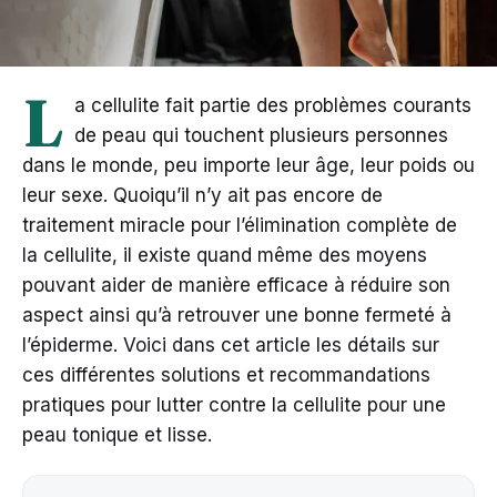
L
a cellulite fait partie des problèmes courants
de peau qui touchent plusieurs personnes
dans le monde, peu importe leur âge, leur poids ou
leur sexe. Quoiqu’il n’y ait pas encore de
traitement miracle pour l’élimination complète de
la cellulite, il existe quand même des moyens
pouvant aider de manière efficace à réduire son
aspect ainsi qu’à retrouver une bonne fermeté à
l’épiderme. Voici dans cet article les détails sur
ces différentes solutions et recommandations
pratiques pour lutter contre la cellulite pour une
peau tonique et lisse.