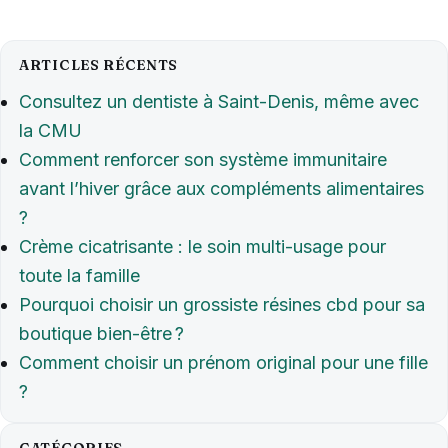
ARTICLES RÉCENTS
Consultez un dentiste à Saint-Denis, même avec
la CMU
Comment renforcer son système immunitaire
avant l’hiver grâce aux compléments alimentaires
?
Crème cicatrisante : le soin multi-usage pour
toute la famille
Pourquoi choisir un grossiste résines cbd pour sa
boutique bien-être ?
Comment choisir un prénom original pour une fille
?
CATÉGORIES