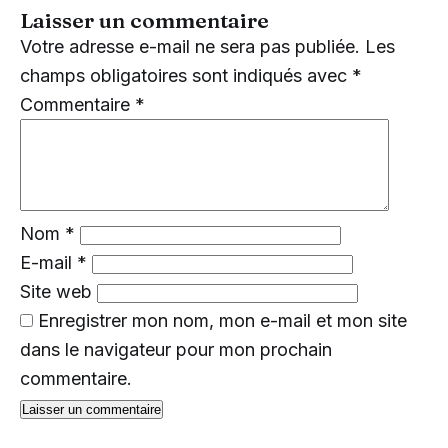
Laisser un commentaire
Votre adresse e-mail ne sera pas publiée.
Les
champs obligatoires sont indiqués avec
*
Commentaire
*
Nom
*
E-mail
*
Site web
Enregistrer mon nom, mon e-mail et mon site
dans le navigateur pour mon prochain
commentaire.