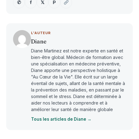
✆
f
𝕏
P
L'AUTEUR
Diane
Diane Martinez est notre experte en santé et
bien-être global. Médecin de formation avec
une spécialisation en médecine préventive,
Diane apporte une perspective holistique à
"Au Cœur de la Vie". Elle écrit sur un large
éventail de sujets, allant de la santé mentale à
la prévention des maladies, en passant par le
sommeil et le stress. Diane est déterminée à
aider nos lecteurs à comprendre et à
améliorer leur santé de manière globale
Tous les articles de Diane →