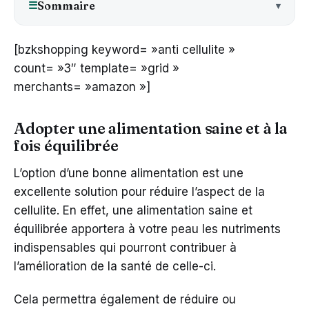
Sommaire
☰
[bzkshopping keyword= »anti cellulite »
count= »3″ template= »grid »
merchants= »amazon »]
Adopter une alimentation saine et à la
fois équilibrée
L’option d’une bonne alimentation est une
excellente solution pour réduire l’aspect de la
cellulite. En effet, une alimentation saine et
équilibrée apportera à votre peau les nutriments
indispensables qui pourront contribuer à
l’amélioration de la santé de celle-ci.
Cela permettra également de réduire ou