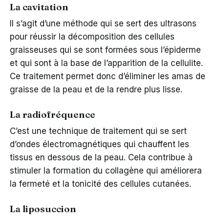
La cavitation
Il s’agit d’une méthode qui se sert des ultrasons
pour réussir la décomposition des cellules
graisseuses qui se sont formées sous l’épiderme
et qui sont à la base de l’apparition de la cellulite.
Ce traitement permet donc d’éliminer les amas de
graisse de la peau et de la rendre plus lisse.
La radiofréquence
C’est une technique de traitement qui se sert
d’ondes électromagnétiques qui chauffent les
tissus en dessous de la peau. Cela contribue à
stimuler la formation du collagène qui améliorera
la fermeté et la tonicité des cellules cutanées.
La liposuccion