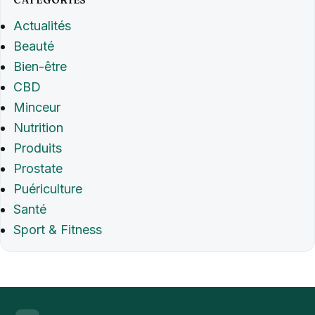
Actualités
Beauté
Bien-être
CBD
Minceur
Nutrition
Produits
Prostate
Puériculture
Santé
Sport & Fitness