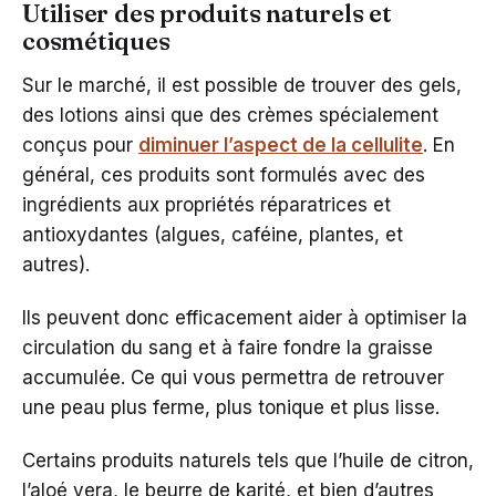
Utiliser des produits naturels et
cosmétiques
Sur le marché, iI est possible de trouver des gels,
des lotions ainsi que des crèmes spécialement
conçus pour
diminuer l’aspect de la cellulite
. En
général, ces produits sont formulés avec des
ingrédients aux propriétés réparatrices et
antioxydantes (algues, caféine, plantes, et
autres).
Ils peuvent donc efficacement aider à optimiser la
circulation du sang et à faire fondre la graisse
accumulée. Ce qui vous permettra de retrouver
une peau plus ferme, plus tonique et plus lisse.
Certains produits naturels tels que l’huile de citron,
l’aloé vera, le beurre de karité, et bien d’autres