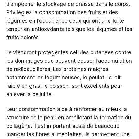
d’empêcher le stockage de graisse dans le corps.
Privilégiez la consommation des fruits et des
légumes en l’occurrence ceux qui ont une forte
teneur en antioxydants tels que les légumes et les
fruits colorés.
Ils viendront protéger les cellules cutanées contre
les dommages que peuvent causer l’accumulation
de radicaux libres. Les protéines maigres
notamment les légumineuses, le poulet, le lait
faible en gras, le poisson, sont excellents pour
enlever la cellulite.
Leur consommation aide à renforcer au mieux la
structure de la peau en améliorant la formation du
collagène. Il est important aussi de beaucoup
manger les fibres alimentaires. Ils permettent une