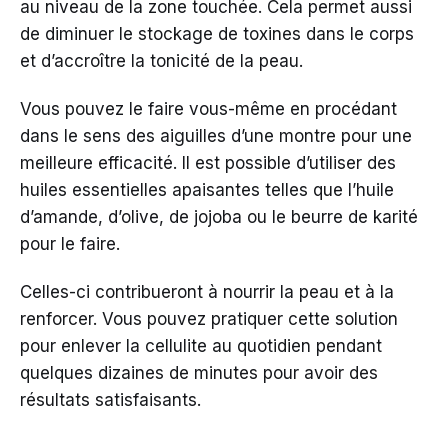
au niveau de la zone touchée. Cela permet aussi
de diminuer le stockage de toxines dans le corps
et d’accroître la tonicité de la peau.
Vous pouvez le faire vous-même en procédant
dans le sens des aiguilles d’une montre pour une
meilleure efficacité. Il est possible d’utiliser des
huiles essentielles apaisantes telles que l’huile
d’amande, d’olive, de jojoba ou le beurre de karité
pour le faire.
Celles-ci contribueront à nourrir la peau et à la
renforcer. Vous pouvez pratiquer cette solution
pour enlever la cellulite au quotidien pendant
quelques dizaines de minutes pour avoir des
résultats satisfaisants.