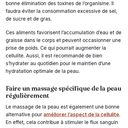
bonne élimination des toxines de l’organisme. Il
faudra éviter la consommation excessive de sel,
de sucre et de gras.
Ces aliments favorisent l’accumulation d’eau et de
graisse dans le corps et peuvent occasionner une
prise de poids. Ce qui pourrait augmenter la
cellulite. Aussi, il est recommandé de bien
s’hydrater au quotidien pour le maintien d’une
hydratation optimale de la peau.
Faire un massage spécifique de la peau
régulièrement
Le massage de la peau est également une bonne
alternative pour
améliorer l’aspect de la cellulite
.
En effet, cela contribue à stimuler le flux sanguin