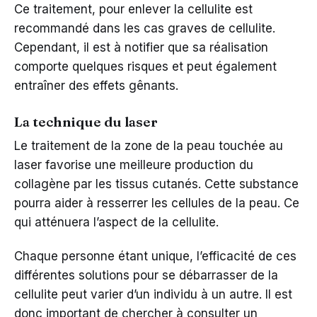
Ce traitement, pour enlever la cellulite est
recommandé dans les cas graves de cellulite.
Cependant, il est à notifier que sa réalisation
comporte quelques risques et peut également
entraîner des effets gênants.
La technique du laser
Le traitement de la zone de la peau touchée au
laser favorise une meilleure production du
collagène par les tissus cutanés. Cette substance
pourra aider à resserrer les cellules de la peau. Ce
qui atténuera l’aspect de la cellulite.
Chaque personne étant unique, l’efficacité de ces
différentes solutions pour se débarrasser de la
cellulite peut varier d’un individu à un autre. Il est
donc important de chercher à consulter un