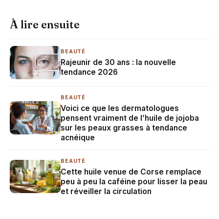
À lire ensuite
BEAUTÉ
Rajeunir de 30 ans : la nouvelle
tendance 2026
BEAUTÉ
Voici ce que les dermatologues
pensent vraiment de l’huile de jojoba
sur les peaux grasses à tendance
acnéique
BEAUTÉ
Cette huile venue de Corse remplace
peu à peu la caféine pour lisser la peau
et réveiller la circulation