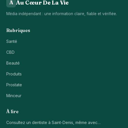
Au Cœur De La Vie
A
Média indépendant : une information claire, fiable et vérifiée.
Rubriques
Santé
CBD
Beauté
Produits
Prostate
Minceur
À lire
Consultez un dentiste à Saint-Denis, même avec…