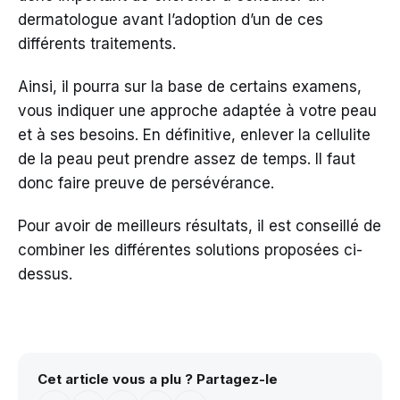
dermatologue avant l’adoption d’un de ces
différents traitements.
Ainsi, il pourra sur la base de certains examens,
vous indiquer une approche adaptée à votre peau
et à ses besoins. En définitive, enlever la cellulite
de la peau peut prendre assez de temps. Il faut
donc faire preuve de persévérance.
Pour avoir de meilleurs résultats, il est conseillé de
combiner les différentes solutions proposées ci-
dessus.
Cet article vous a plu ? Partagez-le