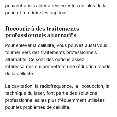
peuvent aussi aider à resserrer les cellules de la
peau et à réduire les capitons.
Recourir à des traitements
professionnels alternatifs
Pour enlever la cellulite, vous pouvez aussi vous
tourner vers des traitements professionnels
alternatifs. Ce sont des options assez
intéressantes qui permettent une réduction rapide
de la cellulite.
La cavitation, la radiofréquence, la liposuccion, la
technique du laser, font partie des solutions
professionnelles les plus fréquemment utilisées
pour les problèmes de cellulite.