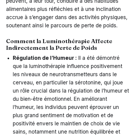
peuvent, à leur tour, conduire à des habitudes
alimentaires plus réfléchies et à une inclination
accrue à s’engager dans des activités physiques,
soutenant ainsi le parcours de perte de poids.
Comment la Luminothérapie Affecte
Indirectement la Perte de Poids
Régulation de l’Humeur :
Il a été démontré
que la luminothérapie influence positivement
les niveaux de neurotransmetteurs dans le
cerveau, en particulier la sérotonine, qui joue
un rôle crucial dans la régulation de l’humeur et
du bien-être émotionnel. En améliorant
l’humeur, les individus peuvent éprouver un
plus grand sentiment de motivation et de
positivité envers le maintien de choix de vie
sains, notamment une nutrition équilibrée et