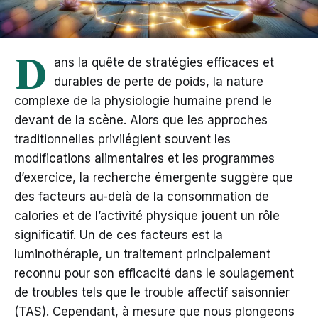
D
ans la quête de stratégies efficaces et
durables de perte de poids, la nature
complexe de la physiologie humaine prend le
devant de la scène. Alors que les approches
traditionnelles privilégient souvent les
modifications alimentaires et les programmes
d’exercice, la recherche émergente suggère que
des facteurs au-delà de la consommation de
calories et de l’activité physique jouent un rôle
significatif. Un de ces facteurs est la
luminothérapie, un traitement principalement
reconnu pour son efficacité dans le soulagement
de troubles tels que le trouble affectif saisonnier
(TAS). Cependant, à mesure que nous plongeons