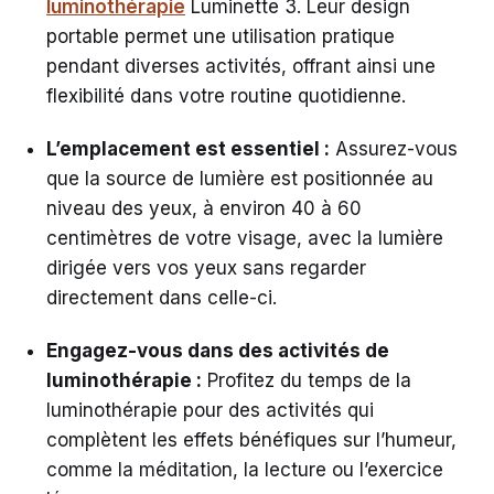
luminothérapie
Luminette 3. Leur design
portable permet une utilisation pratique
pendant diverses activités, offrant ainsi une
flexibilité dans votre routine quotidienne.
L’emplacement est essentiel :
Assurez-vous
que la source de lumière est positionnée au
niveau des yeux, à environ 40 à 60
centimètres de votre visage, avec la lumière
dirigée vers vos yeux sans regarder
directement dans celle-ci.
Engagez-vous dans des activités de
luminothérapie :
Profitez du temps de la
luminothérapie pour des activités qui
complètent les effets bénéfiques sur l’humeur,
comme la méditation, la lecture ou l’exercice