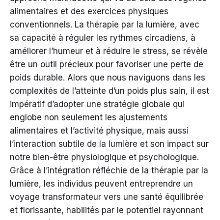
alimentaires et des exercices physiques
conventionnels. La thérapie par la lumière, avec
sa capacité à réguler les rythmes circadiens, à
améliorer l’humeur et à réduire le stress, se révèle
être un outil précieux pour favoriser une perte de
poids durable. Alors que nous naviguons dans les
complexités de l’atteinte d’un poids plus sain, il est
impératif d’adopter une stratégie globale qui
englobe non seulement les ajustements
alimentaires et l’activité physique, mais aussi
l’interaction subtile de la lumière et son impact sur
notre bien-être physiologique et psychologique.
Grâce à l’intégration réfléchie de la thérapie par la
lumière, les individus peuvent entreprendre un
voyage transformateur vers une santé équilibrée
et florissante, habilités par le potentiel rayonnant