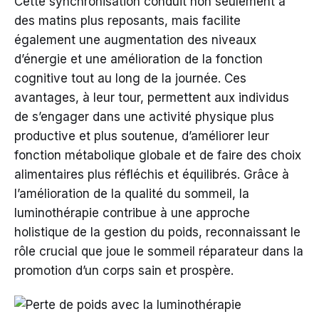
Cette synchronisation conduit non seulement à
des matins plus reposants, mais facilite
également une augmentation des niveaux
d’énergie et une amélioration de la fonction
cognitive tout au long de la journée. Ces
avantages, à leur tour, permettent aux individus
de s’engager dans une activité physique plus
productive et plus soutenue, d’améliorer leur
fonction métabolique globale et de faire des choix
alimentaires plus réfléchis et équilibrés. Grâce à
l’amélioration de la qualité du sommeil, la
luminothérapie contribue à une approche
holistique de la gestion du poids, reconnaissant le
rôle crucial que joue le sommeil réparateur dans la
promotion d’un corps sain et prospère.