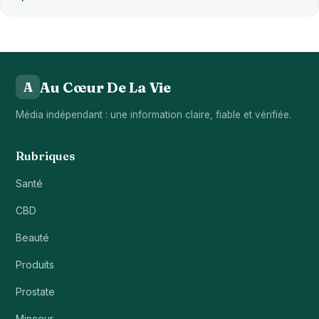
Au Cœur De La Vie
A
Média indépendant : une information claire, fiable et vérifiée.
Rubriques
Santé
CBD
Beauté
Produits
Prostate
Minceur