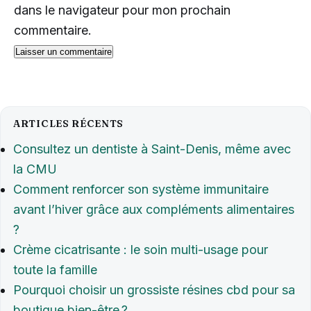
dans le navigateur pour mon prochain
commentaire.
ARTICLES RÉCENTS
Consultez un dentiste à Saint-Denis, même avec
la CMU
Comment renforcer son système immunitaire
avant l’hiver grâce aux compléments alimentaires
?
Crème cicatrisante : le soin multi-usage pour
toute la famille
Pourquoi choisir un grossiste résines cbd pour sa
boutique bien-être ?