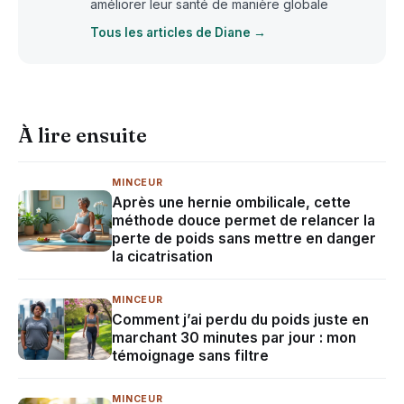
améliorer leur santé de manière globale
Tous les articles de Diane →
À lire ensuite
MINCEUR
Après une hernie ombilicale, cette
méthode douce permet de relancer la
perte de poids sans mettre en danger
la cicatrisation
MINCEUR
Comment j’ai perdu du poids juste en
marchant 30 minutes par jour : mon
témoignage sans filtre
MINCEUR