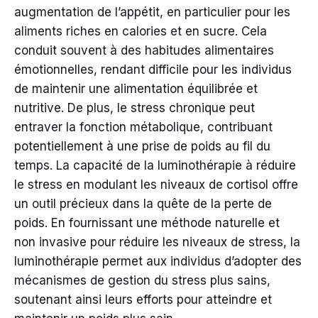
augmentation de l’appétit, en particulier pour les
aliments riches en calories et en sucre. Cela
conduit souvent à des habitudes alimentaires
émotionnelles, rendant difficile pour les individus
de maintenir une alimentation équilibrée et
nutritive. De plus, le stress chronique peut
entraver la fonction métabolique, contribuant
potentiellement à une prise de poids au fil du
temps. La capacité de la luminothérapie à réduire
le stress en modulant les niveaux de cortisol offre
un outil précieux dans la quête de la perte de
poids. En fournissant une méthode naturelle et
non invasive pour réduire les niveaux de stress, la
luminothérapie permet aux individus d’adopter des
mécanismes de gestion du stress plus sains,
soutenant ainsi leurs efforts pour atteindre et