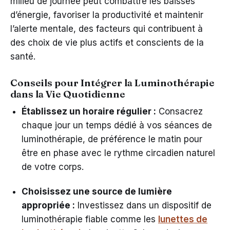
milieu de journée peut combattre les baisses
d’énergie, favoriser la productivité et maintenir
l’alerte mentale, des facteurs qui contribuent à
des choix de vie plus actifs et conscients de la
santé.
Conseils pour Intégrer la Luminothérapie
dans la Vie Quotidienne
Établissez un horaire régulier :
Consacrez
chaque jour un temps dédié à vos séances de
luminothérapie, de préférence le matin pour
être en phase avec le rythme circadien naturel
de votre corps.
Choisissez une source de lumière
appropriée :
Investissez dans un dispositif de
luminothérapie fiable comme les
lunettes de