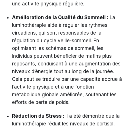
une activité physique régulière.
Amélioration de la Qualité du Sommeil :
La
luminothérapie aide à réguler les rythmes
circadiens, qui sont responsables de la
régulation du cycle veille-sommeil. En
optimisant les schémas de sommeil, les
individus peuvent bénéficier de matins plus
reposants, conduisant à une augmentation des
niveaux d’énergie tout au long de la journée.
Cela peut se traduire par une capacité accrue à
l’activité physique et à une fonction
métabolique globale améliorée, soutenant les
efforts de perte de poids.
Réduction du Stress :
Il a été démontré que la
luminothérapie réduit les niveaux de cortisol,