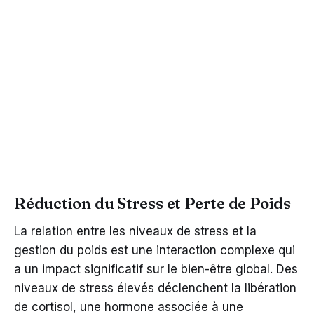
Réduction du Stress et Perte de Poids
La relation entre les niveaux de stress et la
gestion du poids est une interaction complexe qui
a un impact significatif sur le bien-être global. Des
niveaux de stress élevés déclenchent la libération
de cortisol, une hormone associée à une