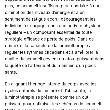
plus, un sommeil insuffisant peut conduire à une
diminution des niveaux d’énergie et à un
sentiment de fatigue accru, décourageant les
individus à s’engager dans une activité physique
régulière – un composant essentiel de toute
stratégie efficace de perte de poids. Dans ce
contexte, la capacité de la luminothérapie à
réguler les rythmes circadiens et à améliorer la
qualité du sommeil devient un atout puissant dans
la quête de l’atteinte et du maintien d’un poids
santé.
En alignant l’horloge interne du corps avec les
cycles naturels de lumière et d’obscurité, la
luminothérapie se présente comme un outil
puissant pour optimiser les schémas de sommeil.