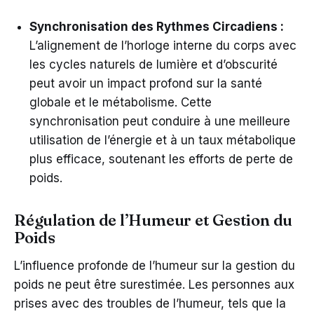
Synchronisation des Rythmes Circadiens :
L’alignement de l’horloge interne du corps avec
les cycles naturels de lumière et d’obscurité
peut avoir un impact profond sur la santé
globale et le métabolisme. Cette
synchronisation peut conduire à une meilleure
utilisation de l’énergie et à un taux métabolique
plus efficace, soutenant les efforts de perte de
poids.
Régulation de l’Humeur et Gestion du
Poids
L’influence profonde de l’humeur sur la gestion du
poids ne peut être surestimée. Les personnes aux
prises avec des troubles de l’humeur, tels que la