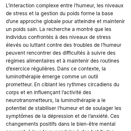
L’interaction complexe entre l’humeur, les niveaux
de stress et la gestion du poids forme la base
d’une approche globale pour atteindre et maintenir
un poids sain. La recherche a montré que les
individus confrontés à des niveaux de stress
élevés ou luttant contre des troubles de l’humeur
peuvent rencontrer des difficultés à suivre des
régimes alimentaires et à maintenir des routines
d’exercice régulières. Dans ce contexte, la
luminothérapie émerge comme un outil
prometteur. En ciblant les rythmes circadiens du
corps et en influençant l’activité des
neurotransmetteurs, la luminothérapie a le
potentiel de stabiliser l’humeur et de soulager les
symptômes de la dépression et de l’anxiété. Ces
changements positifs dans le bien-être mental