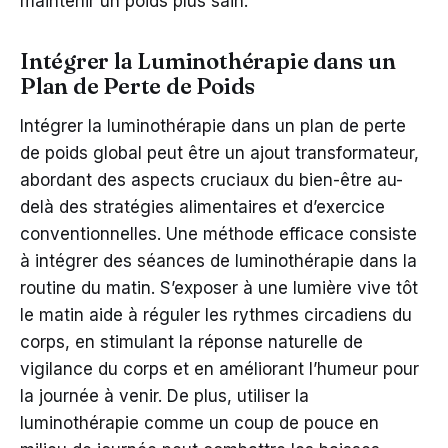
maintenir un poids plus sain.
Intégrer la Luminothérapie dans un
Plan de Perte de Poids
Intégrer la luminothérapie dans un plan de perte
de poids global peut être un ajout transformateur,
abordant des aspects cruciaux du bien-être au-
delà des stratégies alimentaires et d’exercice
conventionnelles. Une méthode efficace consiste
à intégrer des séances de luminothérapie dans la
routine du matin. S’exposer à une lumière vive tôt
le matin aide à réguler les rythmes circadiens du
corps, en stimulant la réponse naturelle de
vigilance du corps et en améliorant l’humeur pour
la journée à venir. De plus, utiliser la
luminothérapie comme un coup de pouce en