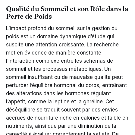
Qualité du Sommeil et son Rôle dans la
Perte de Poids
L’impact profond du sommeil sur la gestion du
poids est un domaine dynamique d’étude qui
suscite une attention croissante. La recherche
met en évidence de manière constante
l’interaction complexe entre les schémas de
sommeil et les processus métaboliques. Un
sommeil insuffisant ou de mauvaise qualité peut
perturber l’équilibre hormonal du corps, entraînant
des altérations dans les hormones régulant
l’appétit, comme la leptine et la ghréline. Cet
déséquilibre se traduit souvent par des envies
accrues de nourriture riche en calories et faible en
nutriments, ainsi que par une diminution de la
capacité à évaluer correctement la satiété. De