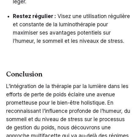
léger.
Restez régulier :
Visez une utilisation régulière
et constante de la luminothérapie pour
maximiser ses avantages potentiels sur
l’humeur, le sommeil et les niveaux de stress.
Conclusion
L’intégration de la thérapie par la lumière dans les
efforts de perte de poids éclaire une avenue
prometteuse pour le bien-être holistique. En
reconnaissant l’influence profonde de l’humeur, du
sommeil et du niveau de stress sur le processus
de gestion du poids, nous découvrons une
approche multifacette qui va au-delà des régimes