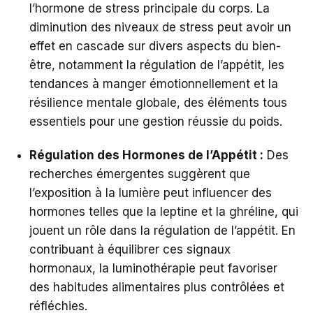
l’hormone de stress principale du corps. La
diminution des niveaux de stress peut avoir un
effet en cascade sur divers aspects du bien-
être, notamment la régulation de l’appétit, les
tendances à manger émotionnellement et la
résilience mentale globale, des éléments tous
essentiels pour une gestion réussie du poids.
Régulation des Hormones de l’Appétit :
Des
recherches émergentes suggèrent que
l’exposition à la lumière peut influencer des
hormones telles que la leptine et la ghréline, qui
jouent un rôle dans la régulation de l’appétit. En
contribuant à équilibrer ces signaux
hormonaux, la luminothérapie peut favoriser
des habitudes alimentaires plus contrôlées et
réfléchies.