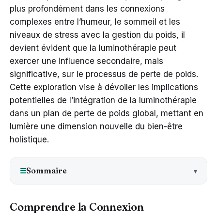
plus profondément dans les connexions
complexes entre l’humeur, le sommeil et les
niveaux de stress avec la gestion du poids, il
devient évident que la luminothérapie peut
exercer une influence secondaire, mais
significative, sur le processus de perte de poids.
Cette exploration vise à dévoiler les implications
potentielles de l’intégration de la luminothérapie
dans un plan de perte de poids global, mettant en
lumière une dimension nouvelle du bien-être
holistique.
Sommaire
☰
Comprendre la Connexion