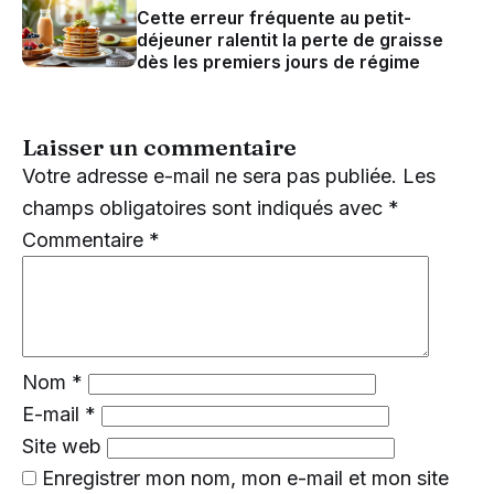
Cette erreur fréquente au petit-
déjeuner ralentit la perte de graisse
dès les premiers jours de régime
Laisser un commentaire
Votre adresse e-mail ne sera pas publiée.
Les
champs obligatoires sont indiqués avec
*
Commentaire
*
Nom
*
E-mail
*
Site web
Enregistrer mon nom, mon e-mail et mon site