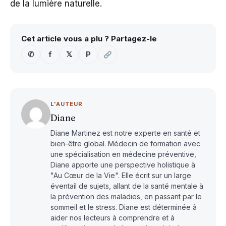
de la lumière naturelle.
Cet article vous a plu ? Partagez-le
✆
f
𝕏
P
L'AUTEUR
Diane
Diane Martinez est notre experte en santé et
bien-être global. Médecin de formation avec
une spécialisation en médecine préventive,
Diane apporte une perspective holistique à
"Au Cœur de la Vie". Elle écrit sur un large
éventail de sujets, allant de la santé mentale à
la prévention des maladies, en passant par le
sommeil et le stress. Diane est déterminée à
aider nos lecteurs à comprendre et à