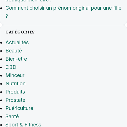
Comment choisir un prénom original pour une fille
?
CATÉGORIES
Actualités
Beauté
Bien-être
CBD
Minceur
Nutrition
Produits
Prostate
Puériculture
Santé
Sport & Fitness