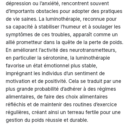
dépression ou l’anxiété, rencontrent souvent
d’importants obstacles pour adopter des pratiques
de vie saines. La luminothérapie, reconnue pour
sa capacité à stabiliser l’humeur et à soulager les
symptômes de ces troubles, apparaît comme un
allié prometteur dans la quête de la perte de poids.
En améliorant l’activité des neurotransmetteurs,
en particulier la sérotonine, la luminothérapie
favorise un état émotionnel plus stable,
imprégnant les individus d’un sentiment de
motivation et de positivité. Cela se traduit par une
plus grande probabilité d’adhérer à des régimes
alimentaires, de faire des choix alimentaires
réfléchis et de maintenir des routines d’exercice
régulières, créant ainsi un terreau fertile pour une
gestion du poids réussie et durable.