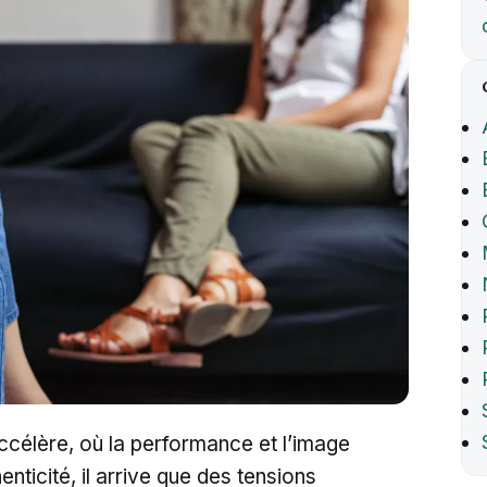
ccélère, où la performance et l’image
enticité, il arrive que des tensions