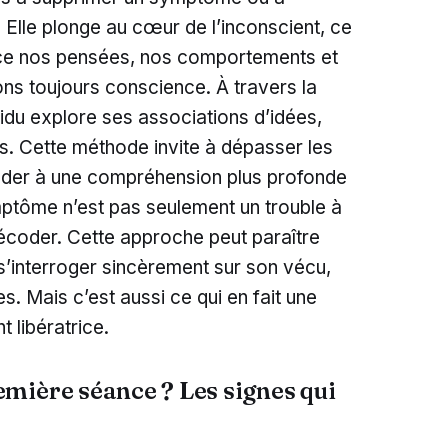
Elle plonge au cœur de l’inconscient, ce
ence nos pensées, nos comportements et
ns toujours conscience. À travers la
ividu explore ses associations d’idées,
s. Cette méthode invite à dépasser les
éder à une compréhension plus profonde
mptôme n’est pas seulement un trouble à
coder. Cette approche peut paraître
s’interroger sincèrement sur son vécu,
s. Mais c’est aussi ce qui en fait une
 libératrice.
mière séance ? Les signes qui