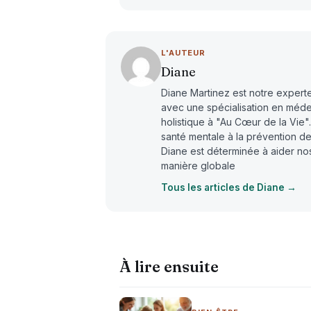
L'AUTEUR
Diane
Diane Martinez est notre expert
avec une spécialisation en méd
holistique à "Au Cœur de la Vie". 
santé mentale à la prévention de
Diane est déterminée à aider no
manière globale
Tous les articles de Diane →
À lire ensuite