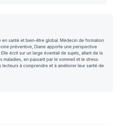
e en santé et bien-être global. Médecin de formation
ecine préventive, Diane apporte une perspective
Elle écrit sur un large éventail de sujets, allant de la
s maladies, en passant par le sommeil et le stress.
s lecteurs à comprendre et à améliorer leur santé de