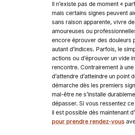
Il n’existe pas de moment « par
mais certains signes peuvent al
sans raison apparente, vivre d
amoureuses ou professionnelles,
encore éprouver des douleurs p
autant d’indices. Parfois, le sim
actions ou d’éprouver un vide in
rencontre. Contrairement à une 
d’attendre d’atteindre un point 
démarche dès les premiers sign
mal-être ne s’installe durablem
dépasser. Si vous ressentez ce 
il est possible dès maintenant d
pour prendre rendez-vous
ave