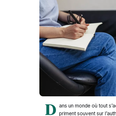
D
ans un monde où tout s’a
priment souvent sur l’auth