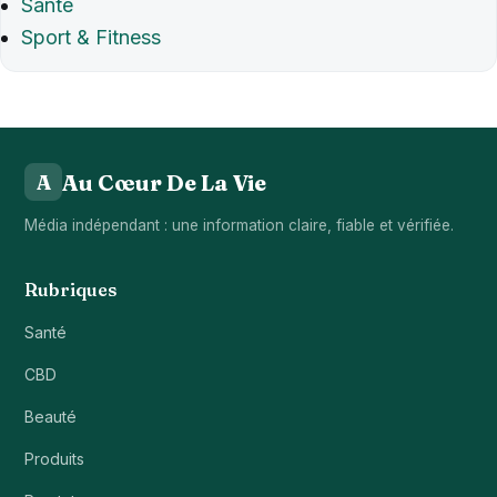
Santé
Sport & Fitness
Au Cœur De La Vie
A
Média indépendant : une information claire, fiable et vérifiée.
Rubriques
Santé
CBD
Beauté
Produits