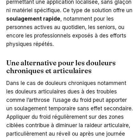
permettant une application localisée, sans glaçon
ni matériel spécifique. Ce type de solution offre un
soulagement rapide
, notamment pour les
personnes actives au quotidien, les seniors, ou
encore les professionnels exposés à des efforts
physiques répétés.
Une alternative pour les douleurs
chroniques et articulaires
Dans le cas de douleurs chroniques notamment
les douleurs articulaires dues à des troubles
comme l’arthrose l’usage du froid peut apporter
un soulagement temporaire sans effet secondaire.
Appliquer du froid régulièrement sur des zones
ciblées contribue à diminuer la raideur articulaire,
particulièrement au réveil ou après une journée