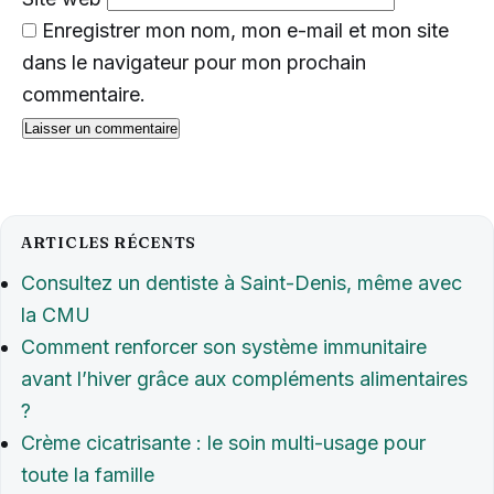
Enregistrer mon nom, mon e-mail et mon site
dans le navigateur pour mon prochain
commentaire.
ARTICLES RÉCENTS
Consultez un dentiste à Saint-Denis, même avec
la CMU
Comment renforcer son système immunitaire
avant l’hiver grâce aux compléments alimentaires
?
Crème cicatrisante : le soin multi-usage pour
toute la famille