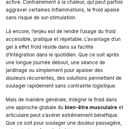
active. Contrairement à la chaleur, qui peut parfois
aggraver certaines inflammations, le froid apaise
sans risque de sur-stimulation.
Là encore, l’enjeu est de rendre l’usage du froid
accessible, pratique et répétable. L’avantage d’un
gel à effet froid réside dans sa facilité
d’intégration dans le quotidien. Que ce soit après
une longue journée debout, une séance de
jardinage ou simplement pour apaiser des
douleurs récurrentes, des solutions permettent de
soulager rapidement sans contrainte logistique.
Mais de manière générale, intégrer le froid dans
une approche globale du
bien-être musculaire
et
articulaire peut s’avérer extrêmement bénéfique.
Que ce soit pour soulager une douleur passagère,