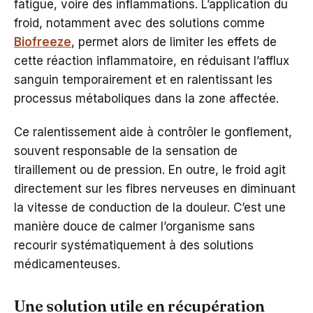
fatigue, voire des inflammations. L’application du
froid, notamment avec des solutions comme
Biofreeze
, permet alors de limiter les effets de
cette réaction inflammatoire, en réduisant l’afflux
sanguin temporairement et en ralentissant les
processus métaboliques dans la zone affectée.
Ce ralentissement aide à contrôler le gonflement,
souvent responsable de la sensation de
tiraillement ou de pression. En outre, le froid agit
directement sur les fibres nerveuses en diminuant
la vitesse de conduction de la douleur. C’est une
manière douce de calmer l’organisme sans
recourir systématiquement à des solutions
médicamenteuses.
Une solution utile en récupération