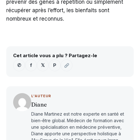
prévenir des gênes à répétition ou simplement
récupérer après l’effort, les bienfaits sont
nombreux et reconnus.
Cet article vous a plu ? Partagez-le
✆
f
𝕏
P
L'AUTEUR
Diane
Diane Martinez est notre experte en santé et
bien-être global. Médecin de formation avec
une spécialisation en médecine préventive,
Diane apporte une perspective holistique à