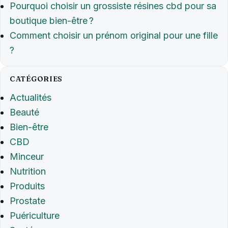
Pourquoi choisir un grossiste résines cbd pour sa
boutique bien-être ?
Comment choisir un prénom original pour une fille
?
CATÉGORIES
Actualités
Beauté
Bien-être
CBD
Minceur
Nutrition
Produits
Prostate
Puériculture