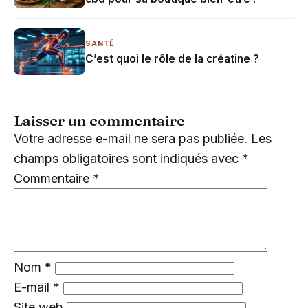
SANTÉ
C’est quoi le rôle de la créatine ?
Laisser un commentaire
Votre adresse e-mail ne sera pas publiée.
Les
champs obligatoires sont indiqués avec
*
Commentaire
*
Nom
*
E-mail
*
Site web