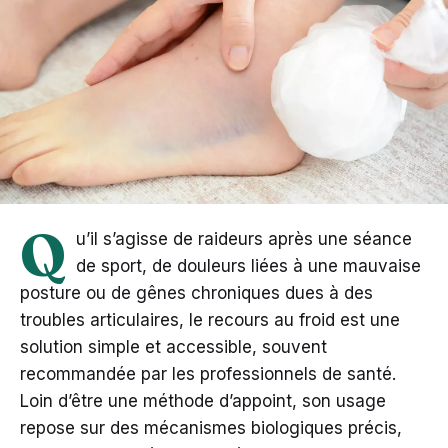
Q
u’il s’agisse de raideurs après une séance
de sport, de douleurs liées à une mauvaise
posture ou de gênes chroniques dues à des
troubles articulaires, le recours au froid est une
solution simple et accessible, souvent
recommandée par les professionnels de santé.
Loin d’être une méthode d’appoint, son usage
repose sur des mécanismes biologiques précis,