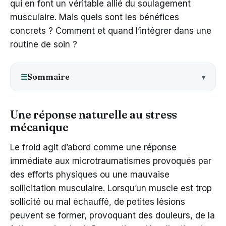
qui en font un véritable allié du soulagement
musculaire. Mais quels sont les bénéfices
concrets ? Comment et quand l’intégrer dans une
routine de soin ?
Sommaire
☰
Une réponse naturelle au stress
mécanique
Le froid agit d’abord comme une réponse
immédiate aux microtraumatismes provoqués par
des efforts physiques ou une mauvaise
sollicitation musculaire. Lorsqu’un muscle est trop
sollicité ou mal échauffé, de petites lésions
peuvent se former, provoquant des douleurs, de la