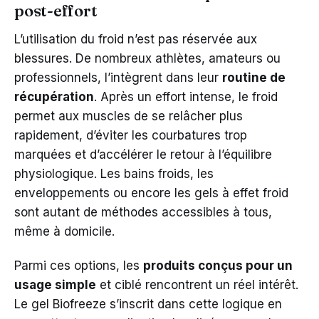
post-effort
L’utilisation du froid n’est pas réservée aux
blessures. De nombreux athlètes, amateurs ou
professionnels, l’intègrent dans leur
routine de
récupération
. Après un effort intense, le froid
permet aux muscles de se relâcher plus
rapidement, d’éviter les courbatures trop
marquées et d’accélérer le retour à l’équilibre
physiologique. Les bains froids, les
enveloppements ou encore les gels à effet froid
sont autant de méthodes accessibles à tous,
même à domicile.
Parmi ces options, les
produits conçus pour un
usage simple
et ciblé rencontrent un réel intérêt.
Le gel Biofreeze s’inscrit dans cette logique en