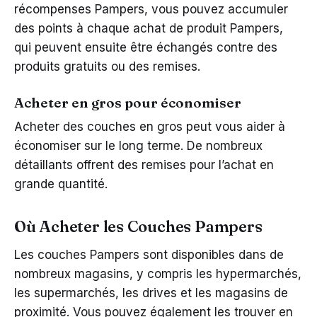
récompenses Pampers, vous pouvez accumuler
des points à chaque achat de produit Pampers,
qui peuvent ensuite être échangés contre des
produits gratuits ou des remises.
Acheter en gros pour économiser
Acheter des couches en gros peut vous aider à
économiser sur le long terme. De nombreux
détaillants offrent des remises pour l’achat en
grande quantité.
Où Acheter les Couches Pampers
Les couches Pampers sont disponibles dans de
nombreux magasins, y compris les hypermarchés,
les supermarchés, les drives et les magasins de
proximité. Vous pouvez également les trouver en