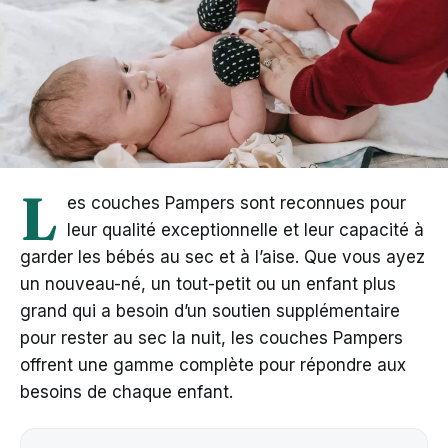
L
es couches Pampers sont reconnues pour
leur qualité exceptionnelle et leur capacité à
garder les bébés au sec et à l’aise. Que vous ayez
un nouveau-né, un tout-petit ou un enfant plus
grand qui a besoin d’un soutien supplémentaire
pour rester au sec la nuit, les couches Pampers
offrent une gamme complète pour répondre aux
besoins de chaque enfant.