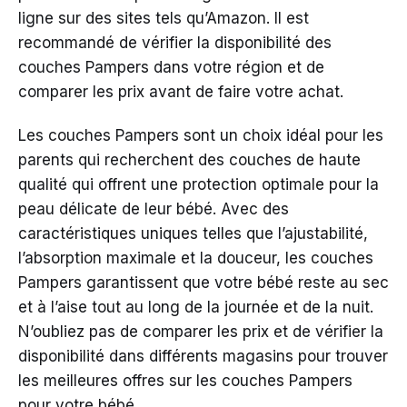
ligne sur des sites tels qu’Amazon. Il est
recommandé de vérifier la disponibilité des
couches Pampers dans votre région et de
comparer les prix avant de faire votre achat.
Les couches Pampers sont un choix idéal pour les
parents qui recherchent des couches de haute
qualité qui offrent une protection optimale pour la
peau délicate de leur bébé. Avec des
caractéristiques uniques telles que l’ajustabilité,
l’absorption maximale et la douceur, les couches
Pampers garantissent que votre bébé reste au sec
et à l’aise tout au long de la journée et de la nuit.
N’oubliez pas de comparer les prix et de vérifier la
disponibilité dans différents magasins pour trouver
les meilleures offres sur les couches Pampers
pour votre bébé.