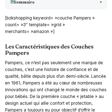
Sommaire
☰
[bzkshopping keyword= »couche Pampers »
count= »3″ template= »grid »
merchants= »amazon »]
Les Caractéristiques des Couches
Pampers
Pampers, ce n’est pas seulement une marque de
couches, c’est une histoire de confiance et de
qualité, bâtie depuis plus d’un demi-siècle. Lancée
en 1961, Pampers a été au cœur de nombreuses
innovations qui ont changé le monde des couches
pour bébés. De la première couche « jetable » au
design actuel qui allie confort et protection,
Pampers a toujours eu pour objectif d’offrir le