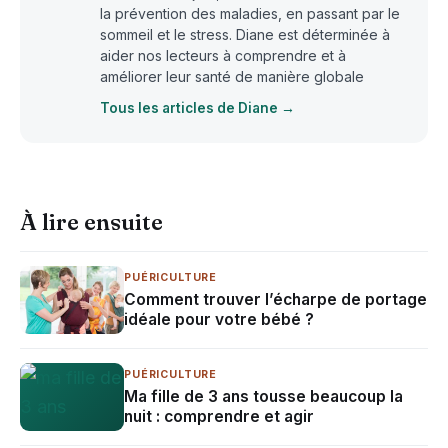
la prévention des maladies, en passant par le
sommeil et le stress. Diane est déterminée à
aider nos lecteurs à comprendre et à
améliorer leur santé de manière globale
Tous les articles de Diane →
À lire ensuite
PUÉRICULTURE
Comment trouver l’écharpe de portage
idéale pour votre bébé ?
PUÉRICULTURE
Ma fille de 3 ans tousse beaucoup la
nuit : comprendre et agir