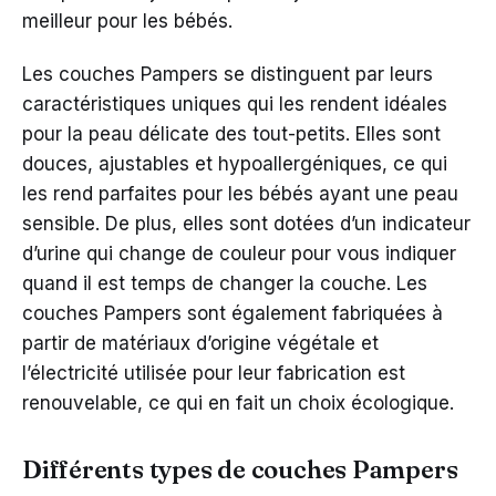
meilleur pour les bébés.
Les couches Pampers se distinguent par leurs
caractéristiques uniques qui les rendent idéales
pour la peau délicate des tout-petits. Elles sont
douces, ajustables et hypoallergéniques, ce qui
les rend parfaites pour les bébés ayant une peau
sensible. De plus, elles sont dotées d’un indicateur
d’urine qui change de couleur pour vous indiquer
quand il est temps de changer la couche. Les
couches Pampers sont également fabriquées à
partir de matériaux d’origine végétale et
l’électricité utilisée pour leur fabrication est
renouvelable, ce qui en fait un choix écologique.
Différents types de couches Pampers