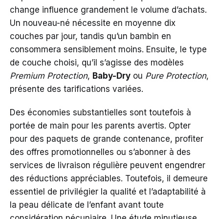
change influence grandement le volume d’achats.
Un nouveau-né nécessite en moyenne dix
couches par jour, tandis qu’un bambin en
consommera sensiblement moins. Ensuite, le type
de couche choisi, qu’il s’agisse des modèles
Premium Protection
,
Baby-Dry
ou
Pure Protection
,
présente des tarifications variées.
Des économies substantielles sont toutefois à
portée de main pour les parents avertis. Opter
pour des paquets de grande contenance, profiter
des offres promotionnelles ou s’abonner à des
services de livraison régulière peuvent engendrer
des réductions appréciables. Toutefois, il demeure
essentiel de privilégier la qualité et l’adaptabilité à
la peau délicate de l’enfant avant toute
considération pécuniaire. Une étude minutieuse