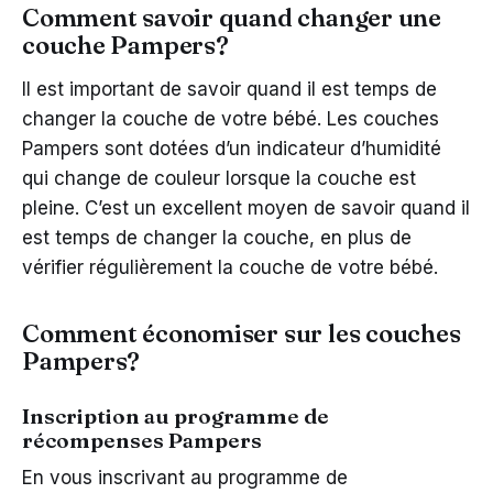
Comment savoir quand changer une
couche Pampers?
Il est important de savoir quand il est temps de
changer la couche de votre bébé. Les couches
Pampers sont dotées d’un indicateur d’humidité
qui change de couleur lorsque la couche est
pleine. C’est un excellent moyen de savoir quand il
est temps de changer la couche, en plus de
vérifier régulièrement la couche de votre bébé.
Comment économiser sur les couches
Pampers?
Inscription au programme de
récompenses Pampers
En vous inscrivant au programme de