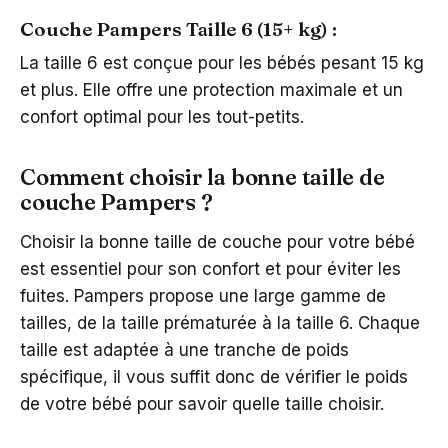
Couche Pampers Taille 6 (15+ kg) :
La taille 6 est conçue pour les bébés pesant 15 kg
et plus. Elle offre une protection maximale et un
confort optimal pour les tout-petits.
Comment choisir la bonne taille de
couche Pampers ?
Choisir la bonne taille de couche pour votre bébé
est essentiel pour son confort et pour éviter les
fuites. Pampers propose une large gamme de
tailles, de la taille prématurée à la taille 6. Chaque
taille est adaptée à une tranche de poids
spécifique, il vous suffit donc de vérifier le poids
de votre bébé pour savoir quelle taille choisir.