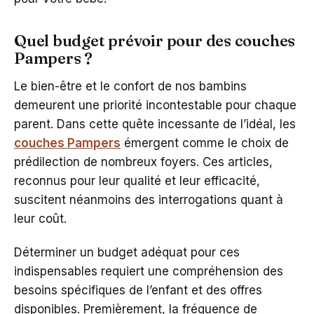
Quel budget prévoir pour des couches
Pampers ?
Le bien-être et le confort de nos bambins
demeurent une priorité incontestable pour chaque
parent. Dans cette quête incessante de l’idéal, les
couches Pampers
émergent comme le choix de
prédilection de nombreux foyers. Ces articles,
reconnus pour leur qualité et leur efficacité,
suscitent néanmoins des interrogations quant à
leur coût.
Déterminer un budget adéquat pour ces
indispensables requiert une compréhension des
besoins spécifiques de l’enfant et des offres
disponibles. Premièrement, la fréquence de