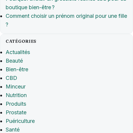
boutique bien-être ?
Comment choisir un prénom original pour une fille
?
CATÉGORIES
Actualités
Beauté
Bien-être
CBD
Minceur
Nutrition
Produits
Prostate
Puériculture
Santé