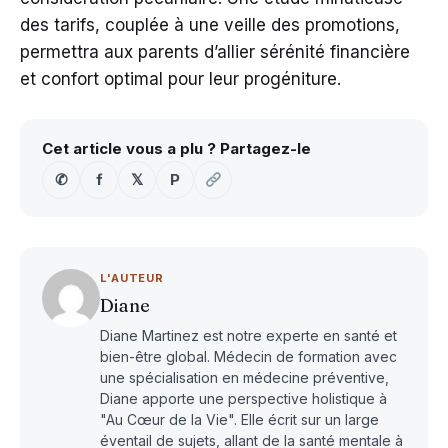
des tarifs, couplée à une veille des promotions,
permettra aux parents d’allier sérénité financière
et confort optimal pour leur progéniture.
Cet article vous a plu ? Partagez-le
✆
f
𝕏
P
L'AUTEUR
Diane
Diane Martinez est notre experte en santé et
bien-être global. Médecin de formation avec
une spécialisation en médecine préventive,
Diane apporte une perspective holistique à
"Au Cœur de la Vie". Elle écrit sur un large
éventail de sujets, allant de la santé mentale à