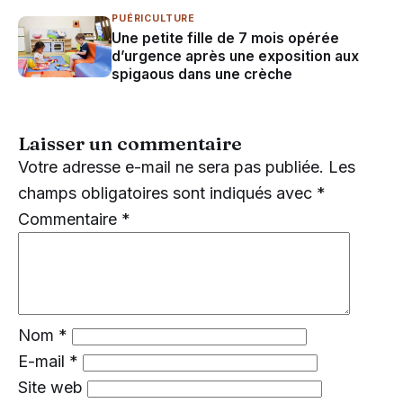
PUÉRICULTURE
Une petite fille de 7 mois opérée
d’urgence après une exposition aux
spigaous dans une crèche
Laisser un commentaire
Votre adresse e-mail ne sera pas publiée.
Les
champs obligatoires sont indiqués avec
*
Commentaire
*
Nom
*
E-mail
*
Site web