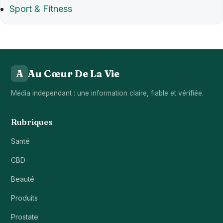
Sport & Fitness
Au Cœur De La Vie
A
Média indépendant : une information claire, fiable et vérifiée.
Rubriques
Santé
CBD
Beauté
Produits
Prostate