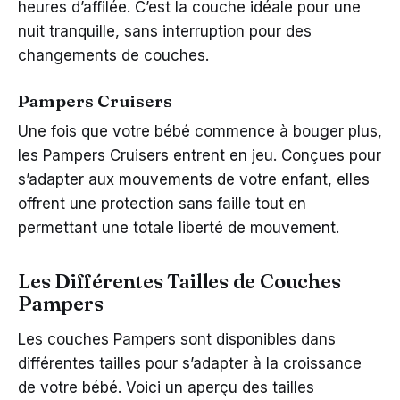
heures d’affilée. C’est la couche idéale pour une
nuit tranquille, sans interruption pour des
changements de couches.
Pampers Cruisers
Une fois que votre bébé commence à bouger plus,
les Pampers Cruisers entrent en jeu. Conçues pour
s’adapter aux mouvements de votre enfant, elles
offrent une protection sans faille tout en
permettant une totale liberté de mouvement.
Les Différentes Tailles de Couches
Pampers
Les couches Pampers sont disponibles dans
différentes tailles pour s’adapter à la croissance
de votre bébé. Voici un aperçu des tailles