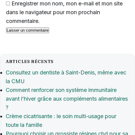
Enregistrer mon nom, mon e-mail et mon site
dans le navigateur pour mon prochain
commentaire.
ARTICLES RÉCENTS
Consultez un dentiste à Saint-Denis, même avec
la CMU
Comment renforcer son système immunitaire
avant l’hiver grâce aux compléments alimentaires
?
Crème cicatrisante : le soin multi-usage pour
toute la famille
Pourquoi choisir un grossiste résines cbd pour sa