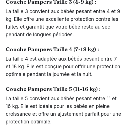
Couche Pampers Taille 3 (4-9 kg) :
La taille 3 convient aux bébés pesant entre 4 et 9
kg. Elle offre une excellente protection contre les
fuites et garantit que votre bébé reste au sec
pendant de longues périodes.
Couche Pampers Taille 4 (7-18 kg) :
La taille 4 est adaptée aux bébés pesant entre 7
et 18 kg. Elle est conçue pour offrir une protection
optimale pendant la journée et la nuit.
Couche Pampers Taille 5 (11-16 kg) :
La taille 5 convient aux bébés pesant entre 11 et
16 kg. Elle est idéale pour les bébés en pleine
croissance et offre un ajustement parfait pour une
protection optimale.