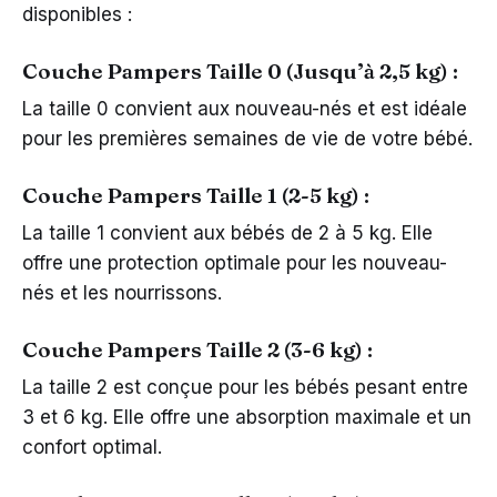
disponibles :
Couche Pampers Taille 0 (Jusqu’à 2,5 kg) :
La taille 0 convient aux nouveau-nés et est idéale
pour les premières semaines de vie de votre bébé.
Couche Pampers Taille 1 (2-5 kg) :
La taille 1 convient aux bébés de 2 à 5 kg. Elle
offre une protection optimale pour les nouveau-
nés et les nourrissons.
Couche Pampers Taille 2 (3-6 kg) :
La taille 2 est conçue pour les bébés pesant entre
3 et 6 kg. Elle offre une absorption maximale et un
confort optimal.