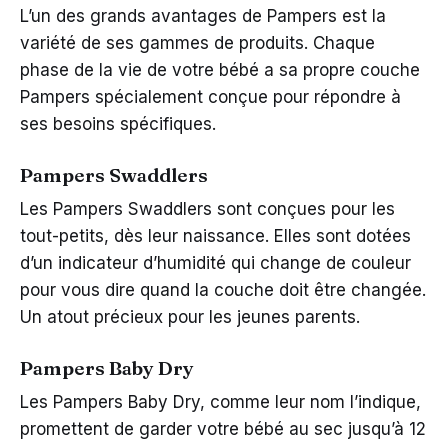
L’un des grands avantages de Pampers est la
variété de ses gammes de produits. Chaque
phase de la vie de votre bébé a sa propre couche
Pampers spécialement conçue pour répondre à
ses besoins spécifiques.
Pampers Swaddlers
Les Pampers Swaddlers sont conçues pour les
tout-petits, dès leur naissance. Elles sont dotées
d’un indicateur d’humidité qui change de couleur
pour vous dire quand la couche doit être changée.
Un atout précieux pour les jeunes parents.
Pampers Baby Dry
Les Pampers Baby Dry, comme leur nom l’indique,
promettent de garder votre bébé au sec jusqu’à 12