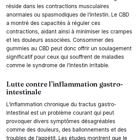
réside dans les contractions musculaires
anormales ou spasmodiques de l’intestin. Le CBD
a montré des capacités à réguler ces
contractions, aidant ainsi à minimiser les crampes
et les douleurs associées. Consommer des
gummies au CBD peut donc offrir un soulagement
significatif pour ceux qui souffrent de maladies
comme le syndrome de l’intestin irritable.
Lutte contre l’inflammation gastro-
intestinale
L’inflammation chronique du tractus gastro-
intestinal est un problème courant qui peut
provoquer divers symptômes désagréables
comme des douleurs, des ballonnements et des
troubles de l’appétit. Les études montrent que le