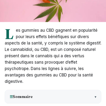
L
es gummies au CBD gagnent en popularité
pour leurs effets bénéfiques sur divers
aspects de la santé, y compris le système digestif.
Le cannabidiol, ou CBD, est un composé naturel
présent dans le cannabis qui a des vertus
thérapeutiques sans provoquer d’effet
psychotrope. Dans les lignes à suivre, les
avantages des gummies au CBD pour la santé
digestive.
Sommaire
☰