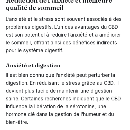
Réduction de l’anxiété et meilleure
qualité de sommeil
L’anxiété et le stress sont souvent associés à des
problèmes digestifs. L’un des avantages du CBD
est son potentiel à réduire l’anxiété et à améliorer
le sommeil, offrant ainsi des bénéfices indirects
pour le système digestif.
Anxiété et digestion
Il est bien connu que l’anxiété peut perturber la
digestion. En réduisant le stress grâce au CBD, il
devient plus facile de maintenir une digestion
saine. Certaines recherches indiquent que le CBD
influence la libération de la sérotonine, une
hormone clé dans la gestion de l’humeur et du
bien-être.