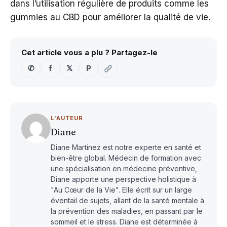
dans l’utilisation régulière de produits comme les
gummies au CBD pour améliorer la qualité de vie.
Cet article vous a plu ? Partagez-le
✆
f
𝕏
P
L'AUTEUR
Diane
Diane Martinez est notre experte en santé et
bien-être global. Médecin de formation avec
une spécialisation en médecine préventive,
Diane apporte une perspective holistique à
"Au Cœur de la Vie". Elle écrit sur un large
éventail de sujets, allant de la santé mentale à
la prévention des maladies, en passant par le
sommeil et le stress. Diane est déterminée à