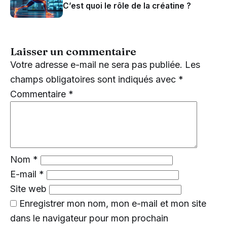
C’est quoi le rôle de la créatine ?
Laisser un commentaire
Votre adresse e-mail ne sera pas publiée.
Les
champs obligatoires sont indiqués avec
*
Commentaire
*
Nom
*
E-mail
*
Site web
Enregistrer mon nom, mon e-mail et mon site
dans le navigateur pour mon prochain