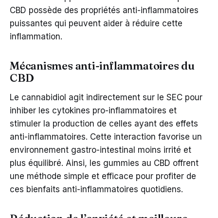
CBD possède des propriétés anti-inflammatoires
puissantes qui peuvent aider à réduire cette
inflammation.
Mécanismes anti-inflammatoires du
CBD
Le cannabidiol agit indirectement sur le SEC pour
inhiber les cytokines pro-inflammatoires et
stimuler la production de celles ayant des effets
anti-inflammatoires. Cette interaction favorise un
environnement gastro-intestinal moins irrité et
plus équilibré. Ainsi, les gummies au CBD offrent
une méthode simple et efficace pour profiter de
ces bienfaits anti-inflammatoires quotidiens.