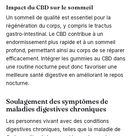
Impact du CBD sur le sommeil
Un sommeil de qualité est essentiel pour la
régénération du corps, y compris le tractus
gastro-intestinal. Le CBD contribue à un
endormissement plus rapide et à un sommeil
profond, permettant ainsi au corps de se réparer
efficacement. Intégrer les gummies au CBD dans
une routine nocturne peut donc favoriser une
meilleure santé digestive en améliorant le repos
nocturne.
Soulagement des symptômes de
maladies digestives chroniques
Les personnes vivant avec des conditions
digestives chroniques, telles que la maladie de