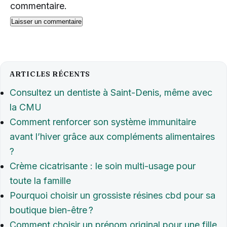
commentaire.
ARTICLES RÉCENTS
Consultez un dentiste à Saint-Denis, même avec
la CMU
Comment renforcer son système immunitaire
avant l’hiver grâce aux compléments alimentaires
?
Crème cicatrisante : le soin multi-usage pour
toute la famille
Pourquoi choisir un grossiste résines cbd pour sa
boutique bien-être ?
Comment choisir un prénom original pour une fille