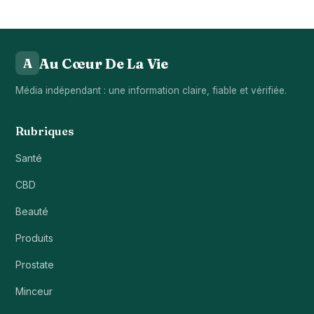
Au Cœur De La Vie
A
Média indépendant : une information claire, fiable et vérifiée.
Rubriques
Santé
CBD
Beauté
Produits
Prostate
Minceur