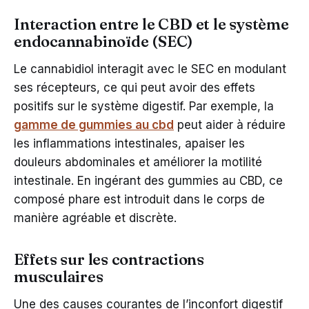
Interaction entre le CBD et le système
endocannabinoïde (SEC)
Le cannabidiol interagit avec le SEC en modulant
ses récepteurs, ce qui peut avoir des effets
positifs sur le système digestif. Par exemple, la
gamme de gummies au cbd
peut aider à réduire
les inflammations intestinales, apaiser les
douleurs abdominales et améliorer la motilité
intestinale. En ingérant des gummies au CBD, ce
composé phare est introduit dans le corps de
manière agréable et discrète.
Effets sur les contractions
musculaires
Une des causes courantes de l’inconfort digestif