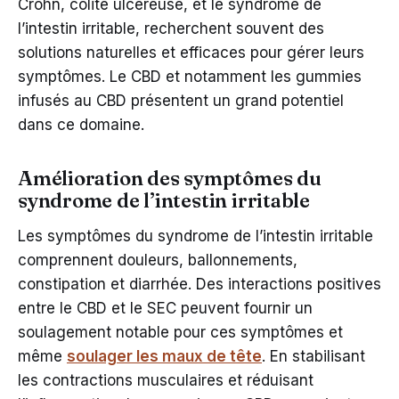
Crohn, colite ulcéreuse, et le syndrome de
l’intestin irritable, recherchent souvent des
solutions naturelles et efficaces pour gérer leurs
symptômes. Le CBD et notamment les gummies
infusés au CBD présentent un grand potentiel
dans ce domaine.
Amélioration des symptômes du
syndrome de l’intestin irritable
Les symptômes du syndrome de l’intestin irritable
comprennent douleurs, ballonnements,
constipation et diarrhée. Des interactions positives
entre le CBD et le SEC peuvent fournir un
soulagement notable pour ces symptômes et
même
soulager les maux de tête
. En stabilisant
les contractions musculaires et réduisant