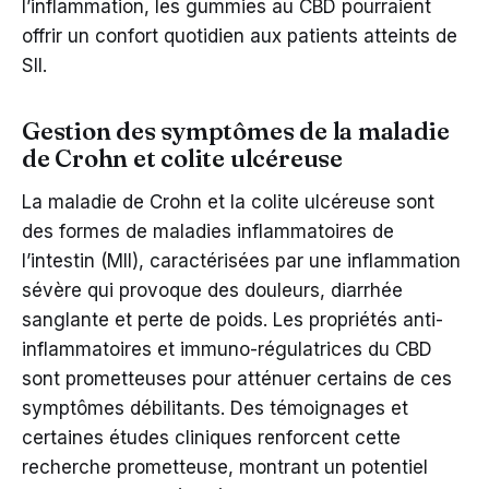
l’inflammation, les gummies au CBD pourraient
offrir un confort quotidien aux patients atteints de
SII.
Gestion des symptômes de la maladie
de Crohn et colite ulcéreuse
La maladie de Crohn et la colite ulcéreuse sont
des formes de maladies inflammatoires de
l’intestin (MII), caractérisées par une inflammation
sévère qui provoque des douleurs, diarrhée
sanglante et perte de poids. Les propriétés anti-
inflammatoires et immuno-régulatrices du CBD
sont prometteuses pour atténuer certains de ces
symptômes débilitants. Des témoignages et
certaines études cliniques renforcent cette
recherche prometteuse, montrant un potentiel