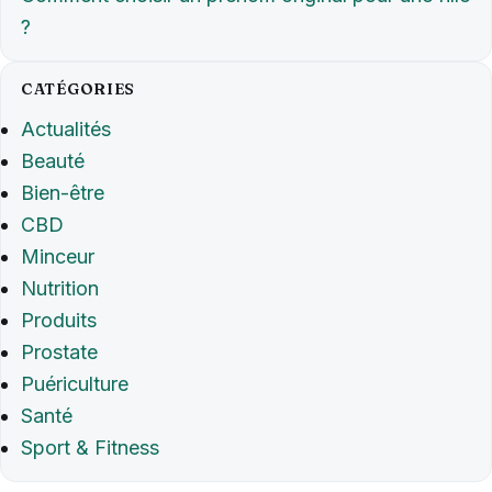
?
CATÉGORIES
Actualités
Beauté
Bien-être
CBD
Minceur
Nutrition
Produits
Prostate
Puériculture
Santé
Sport & Fitness