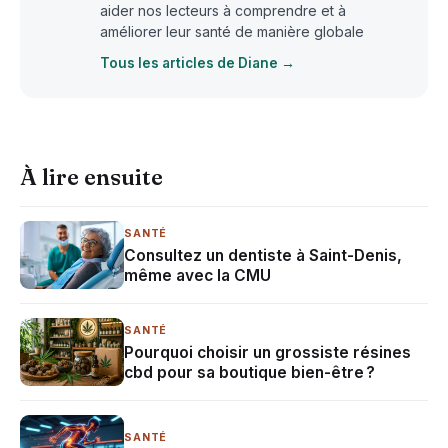
aider nos lecteurs à comprendre et à
améliorer leur santé de manière globale
Tous les articles de Diane →
À lire ensuite
SANTÉ
Consultez un dentiste à Saint-Denis,
même avec la CMU
SANTÉ
Pourquoi choisir un grossiste résines
cbd pour sa boutique bien-être ?
SANTÉ