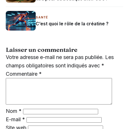
SANTÉ
C’est quoi le rôle de la créatine ?
Laisser un commentaire
Votre adresse e-mail ne sera pas publiée.
Les
champs obligatoires sont indiqués avec
*
Commentaire
*
Nom
*
E-mail
*
Site web