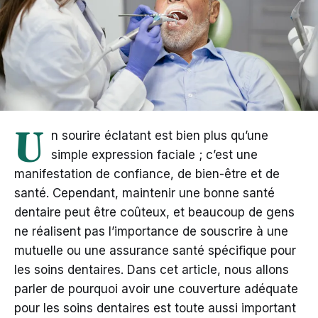
U
n sourire éclatant est bien plus qu’une
simple expression faciale ; c’est une
manifestation de confiance, de bien-être et de
santé. Cependant, maintenir une bonne santé
dentaire peut être coûteux, et beaucoup de gens
ne réalisent pas l’importance de souscrire à une
mutuelle ou une assurance santé spécifique pour
les soins dentaires. Dans cet article, nous allons
parler de pourquoi avoir une couverture adéquate
pour les soins dentaires est toute aussi important