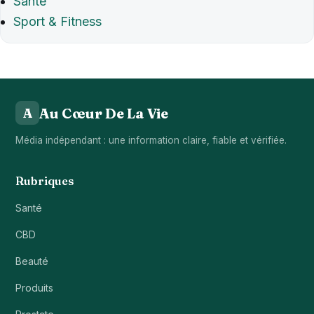
Santé
Sport & Fitness
Au Cœur De La Vie
A
Média indépendant : une information claire, fiable et vérifiée.
Rubriques
Santé
CBD
Beauté
Produits