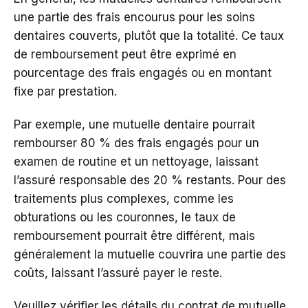
une partie des frais encourus pour les soins
dentaires couverts, plutôt que la totalité. Ce taux
de remboursement peut être exprimé en
pourcentage des frais engagés ou en montant
fixe par prestation.
Par exemple, une mutuelle dentaire pourrait
rembourser 80 % des frais engagés pour un
examen de routine et un nettoyage, laissant
l’assuré responsable des 20 % restants. Pour des
traitements plus complexes, comme les
obturations ou les couronnes, le taux de
remboursement pourrait être différent, mais
généralement la mutuelle couvrira une partie des
coûts, laissant l’assuré payer le reste.
Veuillez vérifier les détails du contrat de mutuelle