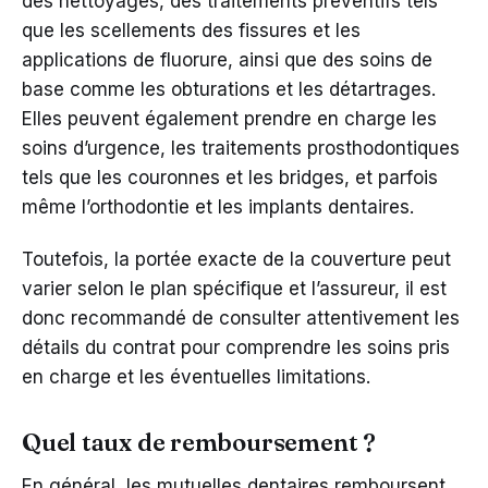
des nettoyages, des traitements préventifs tels
que les scellements des fissures et les
applications de fluorure, ainsi que des soins de
base comme les obturations et les détartrages.
Elles peuvent également prendre en charge les
soins d’urgence, les traitements prosthodontiques
tels que les couronnes et les bridges, et parfois
même l’orthodontie et les implants dentaires.
Toutefois, la portée exacte de la couverture peut
varier selon le plan spécifique et l’assureur, il est
donc recommandé de consulter attentivement les
détails du contrat pour comprendre les soins pris
en charge et les éventuelles limitations.
Quel taux de remboursement ?
En général, les mutuelles dentaires remboursent