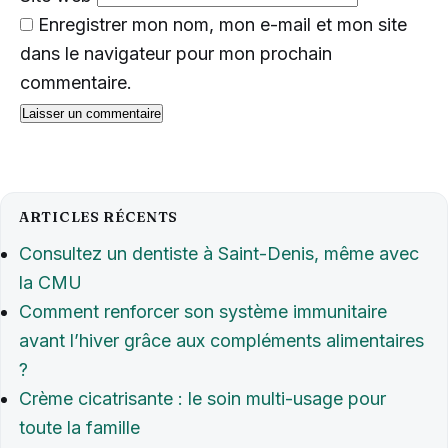
Enregistrer mon nom, mon e-mail et mon site
dans le navigateur pour mon prochain
commentaire.
ARTICLES RÉCENTS
Consultez un dentiste à Saint-Denis, même avec
la CMU
Comment renforcer son système immunitaire
avant l’hiver grâce aux compléments alimentaires
?
Crème cicatrisante : le soin multi-usage pour
toute la famille