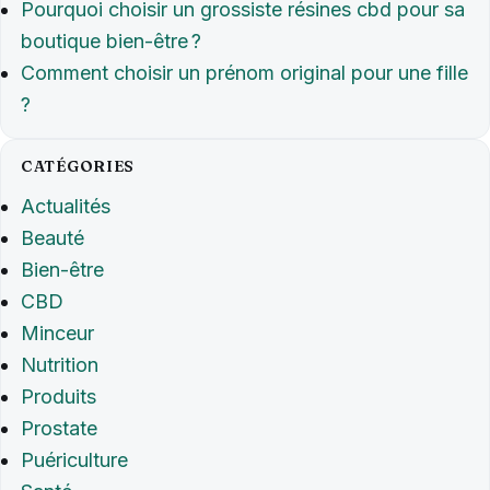
Pourquoi choisir un grossiste résines cbd pour sa
boutique bien-être ?
Comment choisir un prénom original pour une fille
?
CATÉGORIES
Actualités
Beauté
Bien-être
CBD
Minceur
Nutrition
Produits
Prostate
Puériculture