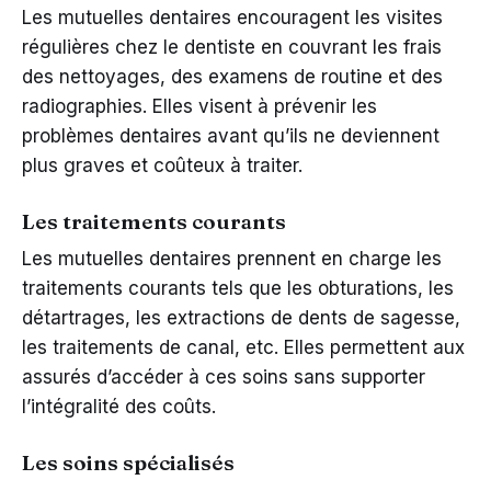
Les mutuelles dentaires encouragent les visites
régulières chez le dentiste en couvrant les frais
des nettoyages, des examens de routine et des
radiographies. Elles visent à prévenir les
problèmes dentaires avant qu’ils ne deviennent
plus graves et coûteux à traiter.
Les traitements courants
Les mutuelles dentaires prennent en charge les
traitements courants tels que les obturations, les
détartrages, les extractions de dents de sagesse,
les traitements de canal, etc. Elles permettent aux
assurés d’accéder à ces soins sans supporter
l’intégralité des coûts.
Les soins spécialisés