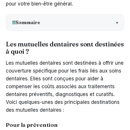
pour votre bien-être général.
Sommaire
☰
Les mutuelles dentaires sont destinées
à quoi ?
Les mutuelles dentaires sont destinées à offrir une
couverture spécifique pour les frais liés aux soins
dentaires. Elles sont conçues pour aider à
compenser les coûts associés aux traitements
dentaires préventifs, diagnostiques et curatifs.
Voici quelques-unes des principales destinations
des mutuelles dentaires :
Pour la prévention