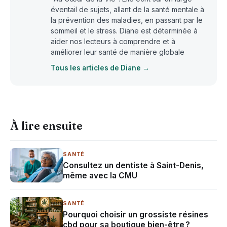
éventail de sujets, allant de la santé mentale à
la prévention des maladies, en passant par le
sommeil et le stress. Diane est déterminée à
aider nos lecteurs à comprendre et à
améliorer leur santé de manière globale
Tous les articles de Diane →
À lire ensuite
SANTÉ
Consultez un dentiste à Saint-Denis,
même avec la CMU
SANTÉ
Pourquoi choisir un grossiste résines
cbd pour sa boutique bien-être ?