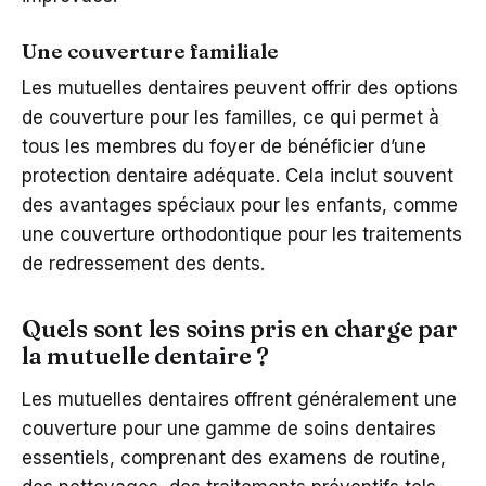
Une couverture familiale
Les mutuelles dentaires peuvent offrir des options
de couverture pour les familles, ce qui permet à
tous les membres du foyer de bénéficier d’une
protection dentaire adéquate. Cela inclut souvent
des avantages spéciaux pour les enfants, comme
une couverture orthodontique pour les traitements
de redressement des dents.
Quels sont les soins pris en charge par
la mutuelle dentaire ?
Les mutuelles dentaires offrent généralement une
couverture pour une gamme de soins dentaires
essentiels, comprenant des examens de routine,