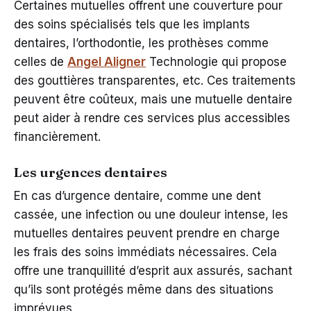
Certaines mutuelles offrent une couverture pour
des soins spécialisés tels que les implants
dentaires, l’orthodontie, les prothèses comme
celles de
Angel Aligner
Technologie qui propose
des gouttières transparentes, etc. Ces traitements
peuvent être coûteux, mais une mutuelle dentaire
peut aider à rendre ces services plus accessibles
financièrement.
Les urgences dentaires
En cas d’urgence dentaire, comme une dent
cassée, une infection ou une douleur intense, les
mutuelles dentaires peuvent prendre en charge
les frais des soins immédiats nécessaires. Cela
offre une tranquillité d’esprit aux assurés, sachant
qu’ils sont protégés même dans des situations
imprévues.