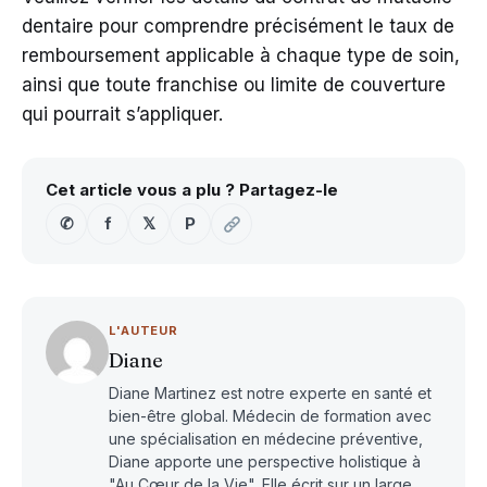
dentaire pour comprendre précisément le taux de
remboursement applicable à chaque type de soin,
ainsi que toute franchise ou limite de couverture
qui pourrait s’appliquer.
Cet article vous a plu ? Partagez-le
✆
f
𝕏
P
L'AUTEUR
Diane
Diane Martinez est notre experte en santé et
bien-être global. Médecin de formation avec
une spécialisation en médecine préventive,
Diane apporte une perspective holistique à
"Au Cœur de la Vie". Elle écrit sur un large