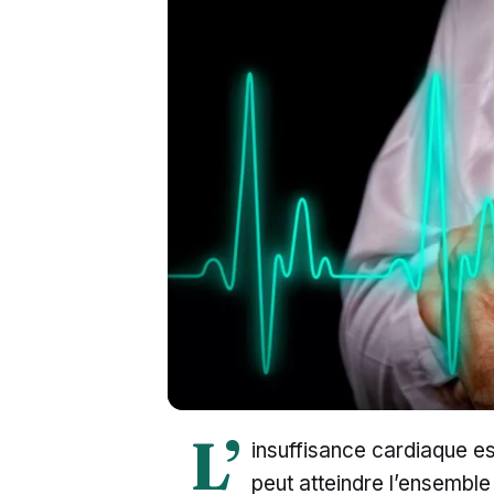
L’
insuffisance cardiaque es
peut atteindre l’ensemble