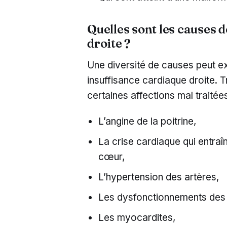
Quelles sont les causes d
droite ?
Une diversité de causes peut e
insuffisance cardiaque droite. 
certaines affections mal traitées
L’angine de la poitrine,
La crise cardiaque qui entraî
cœur,
L’hypertension des artères,
Les dysfonctionnements des
Les myocardites,