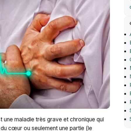
t une maladie très grave et chronique qui
 du cœur ou seulement une partie (le