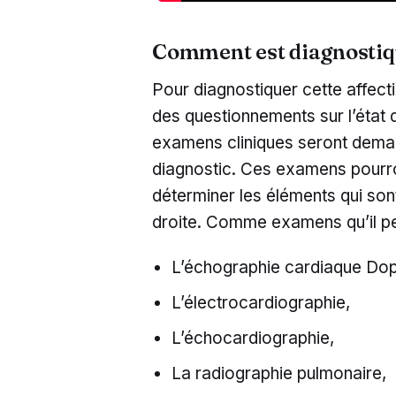
Comment est diagnostiqu
Pour diagnostiquer cette affect
des questionnements sur l’état d
examens cliniques seront dema
diagnostic. Ces examens pourr
déterminer les éléments qui sont
droite. Comme examens qu’il peu
L’échographie cardiaque Dop
L’électrocardiographie,
L’échocardiographie,
La radiographie pulmonaire,