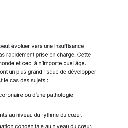
 peut évoluer vers une insuffisance
pas rapidement prise en charge. Cette
 monde et ceci à n’importe quel âge.
ont un plus grand risque de développer
t le cas des sujets :
 coronaire ou d’une pathologie
nts au niveau du rythme du cœur.
mation congénitale au niveau du cœur.