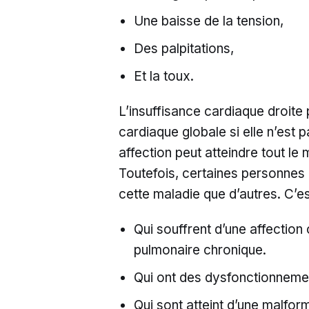
Une baisse de la tension,
Des palpitations,
Et la toux.
L’insuffisance cardiaque droite
cardiaque globale si elle n’est 
affection peut atteindre tout le
Toutefois, certaines personnes 
cette maladie que d’autres. C’es
Qui souffrent d’une affection
pulmonaire chronique.
Qui ont des dysfonctionneme
Qui sont atteint d’une malfor