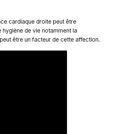
ance cardiaque droite peut être
e hygiène de vie notamment la
ut être un facteur de cette affection.