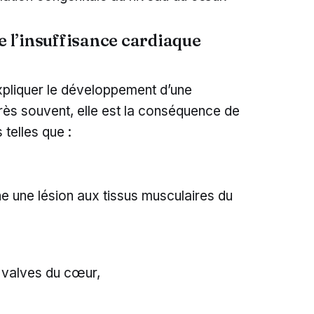
e l’insuffisance cardiaque
xpliquer le développement d’une
Très souvent, elle est la conséquence de
 telles que :
ne une lésion aux tissus musculaires du
 valves du cœur,