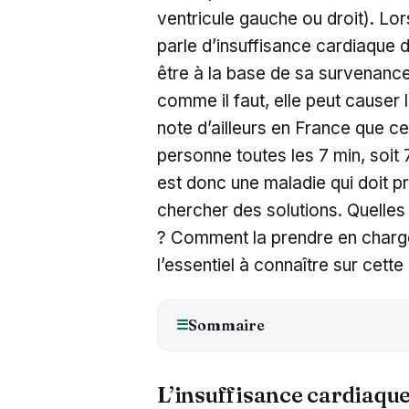
ventricule gauche ou droit). Lor
parle d’insuffisance cardiaque
être à la base de sa survenance.
comme il faut, elle peut causer 
note d’ailleurs en France que c
personne toutes les 7 min, soi
est donc une maladie qui doit pr
chercher des solutions. Quelles 
? Comment la prendre en charge
l’essentiel à connaître sur cette
Sommaire
☰
L’insuffisance cardiaque 